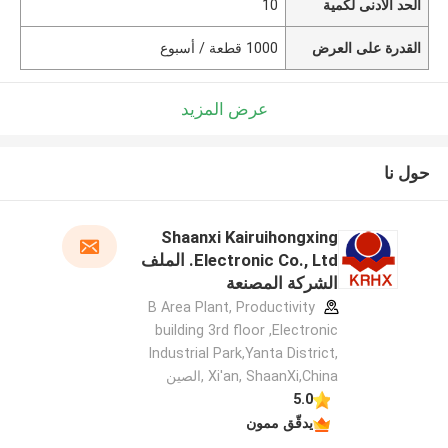
الحد الأدنى لكمية
10
القدرة على العرض
1000 قطعة / أسبوع
عرض المزيد
حول نا
Shaanxi Kairuihongxing
Electronic Co., Ltd. الملف
الشركة المصنعة
B Area Plant, Productivity
building 3rd floor ,Electronic
Industrial Park,Yanta District,
Xi'an, ShaanXi,China ,الصين
5.0
يدقّق ممون