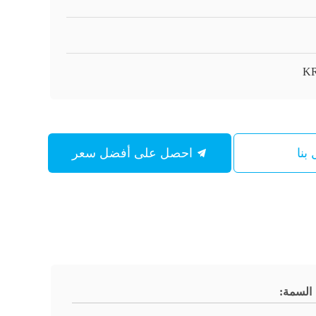
KR
بنا
احصل على أفضل سعر
السمة: