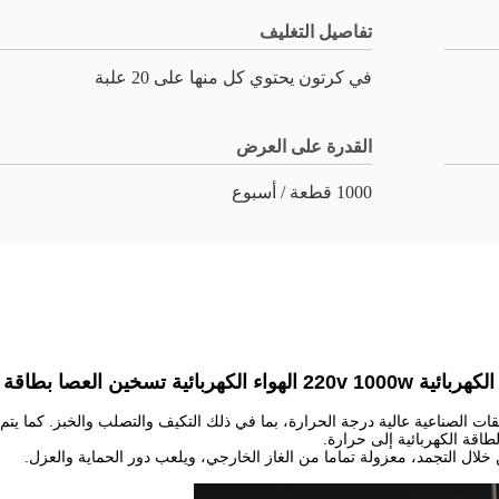
تفاصيل التغليف
في كرتون يحتوي كل منها على 20 علبة
القدرة على العرض
1000 قطعة / أسبوع
الهواء الكهربائية تسخين العصا بطاقة التدفئة
الصناعية عالية درجة الحرارة، بما في ذلك التكيف والتصلب والخبز. كما يتم 
قة الكهربائية إلى حرارة.
ن خلال التجمد، معزولة تماما من الغاز الخارجي، ويلعب دور الحماية والعزل.