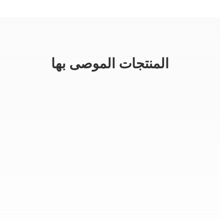
المنتجات الموصى بها