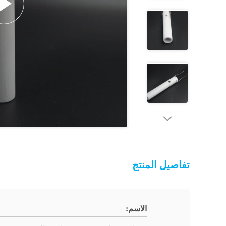
تفاصيل المنتج
الاسم: