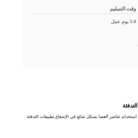
وقت التسليم
5-8 يوم عمل
استخدام عناصر العصا بشكل شائع في الإشعاع,تطبيقات التدفئة