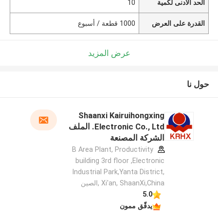
الحد الأدنى لكمية
10
القدرة على العرض
1000 قطعة / أسبوع
عرض المزيد
حول نا
Shaanxi Kairuihongxing
Electronic Co., Ltd. الملف
الشركة المصنعة
B Area Plant, Productivity
building 3rd floor ,Electronic
Industrial Park,Yanta District,
Xi'an, ShaanXi,China ,الصين
5.0
يدقّق ممون