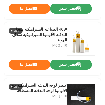
افضل سعر
اتصل بنا
40W الصناعية السيراميكية سجل
التدفئة الألومينا السيراميكية سخان
الهواء
MOQ：10
افضل سعر
اتصل بنا
عنصر لوحة التدفئة السيراميكية من
الألومينا لوحة التدفئة المسطحة
MOQ：10