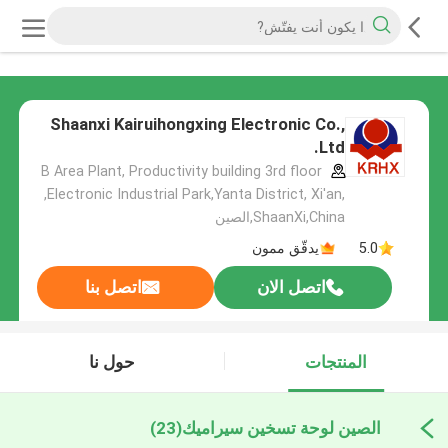
Shaanxi Kairuihongxing Electronic Co.,
Ltd.
B Area Plant, Productivity building 3rd floor
,Electronic Industrial Park,Yanta District, Xi'an,
ShaanXi,China,الصين
5.0
يدقّق ممون
اتصل الان
اتصل بنا
المنتجات
حول نا
الصين لوحة تسخين سيراميك
(23)