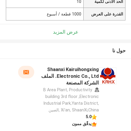
الحد الأدنى لكمية
10
القدرة على العرض
1000 قطعة / أسبوع
عرض المزيد
حول نا
Shaanxi Kairuihongxing
Electronic Co., Ltd. الملف
الشركة المصنعة
B Area Plant, Productivity
building 3rd floor ,Electronic
Industrial Park,Yanta District,
Xi'an, ShaanXi,China ,الصين
5.0
يدقّق ممون