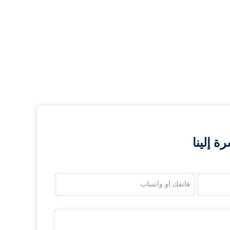
 إلينا