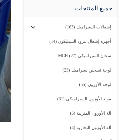
جميع المنتجات
إشعالات السيراميك
(163)
أجهزة إشعال نترود السيليكون
(14)
سخان السيراميكي MCH
(27)
لوحة تسخين سيراميك
(23)
لوحة الأوزون
(55)
مولد الأوزون السيراميكي
(31)
آلة الأوزون المنزلية
(6)
آلة الأوزون التجارية
(4)