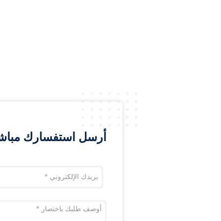
أرسل استفسارك مباشرة