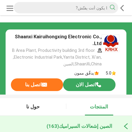
Shaanxi Kairuihongxing Electronic Co.,
Ltd.
B Area Plant, Productivity building 3rd floor
,Electronic Industrial Park,Yanta District, Xi'an,
ShaanXi,China,الصين
5.0
يدقّق ممون
اتصل الان
اتصل بنا
المنتجات
حول نا
الصين إشعالات السيراميك
(163)