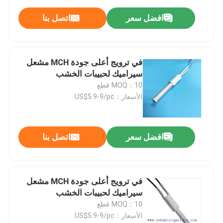
افضل سعر
اتصل بنا
في ترويج أعلى جودة MCH مشعل
سيراميك لحبيبات الخشب
MOQ：10 قطع
الأسعار：US$5.9-9/pc
افضل سعر
اتصل بنا
في ترويج أعلى جودة MCH مشعل
سيراميك لحبيبات الخشب
MOQ：10 قطع
الأسعار：US$5.9-9/pc