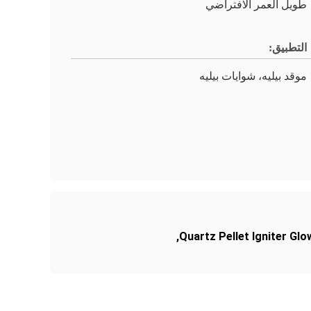
طويل العمر الافتراضي
التطبيق:
موقد بيليه، شوايات بيليه
,
Quartz Pellet Igniter Glo