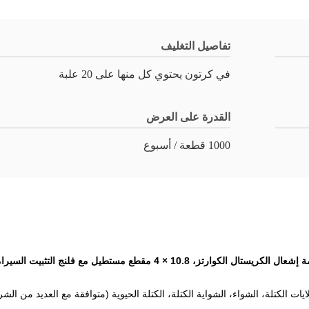
تفاصيل التغليف
في كرتون يحتوي كل منها على 20 علبة
القدرة على العرض
1000 قطعة / أسبوع
 الكريستال الكوارتز، 10.8 × 4 مقطع مستطيل مع فلنج التثبيت السيراميكي
ايات الكتلة، الشواء، الشواية الكتلة، الكتلة الحيوية (متوافقة مع العديد من الش