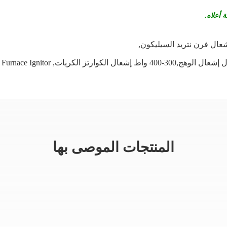
 أعلاه.
شعال فرن نتريد السيليكون
,
e Furnace Ignitor
,
المنتجات الموصى بها