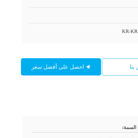
KR-KR
بنا
احصل على أفضل سعر
السمة: