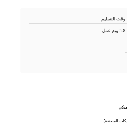
وقت التسليم
5-8 يوم عمل
ركات المصنعة).