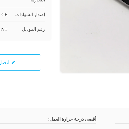
إصدار الشهادات
CE
رقم الموديل
-NT
اتصل 
أقصى درجة حرارة العمل: