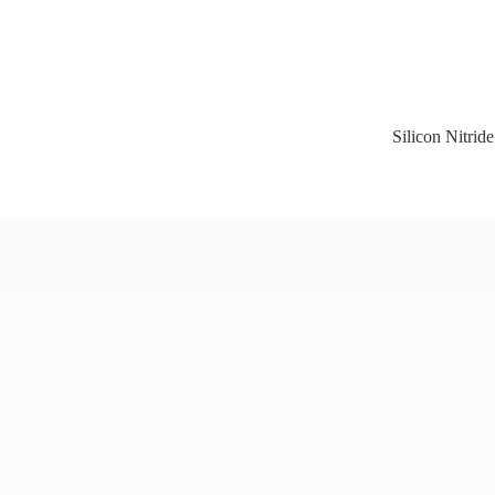
Silicon Nitrid