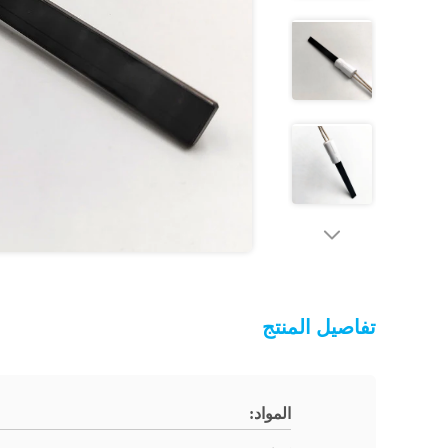
تفاصيل المنتج
المواد: