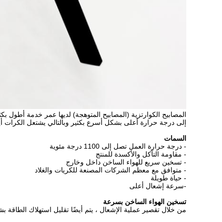
المصابيح الكوارتزية (المصابيح المتوهجة) لديها عمر خدمة أطول ب
إلى درجة حرارة أعلى بشكل أسرع بكثير وبالتالي يشتعل الكرات أ
السمات
- درجة حرارة العمل تصل إلى 1100 درجة مئوية
- مقاومة التآكل والأكسدة للمنتج
- تسخين سريع للهواء الساخن داخل وخارج
- متوافق مع معظم الشركات المصنعة للكريات والغلاد
- حياة طويلة
-سرعة إشعال أعلى
تسخين الهواء الساخن بسرعة
من خلال تقصير عملية الإشعال ، يتم أيضًا تقليل استهلاك الطاقة بش