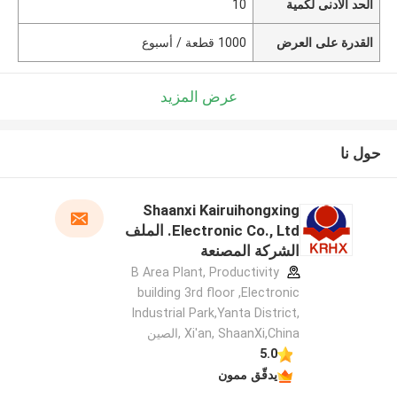
الحد الأدنى لكمية
10
القدرة على العرض
1000 قطعة / أسبوع
عرض المزيد
حول نا
Shaanxi Kairuihongxing
Electronic Co., Ltd. الملف
الشركة المصنعة
B Area Plant, Productivity
building 3rd floor ,Electronic
Industrial Park,Yanta District,
Xi'an, ShaanXi,China ,الصين
5.0
يدقّق ممون