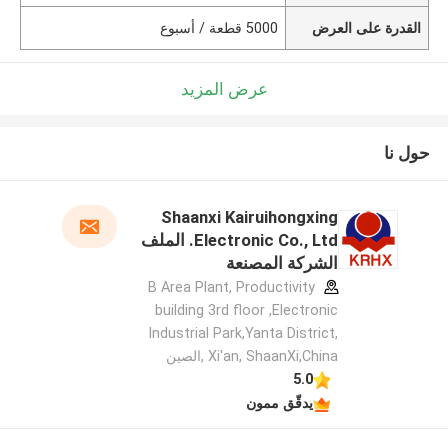
القدرة على العرض
5000 قطعة / أسبوع
عرض المزيد
حول نا
Shaanxi Kairuihongxing
Electronic Co., Ltd. الملف
الشركة المصنعة
B Area Plant, Productivity
building 3rd floor ,Electronic
Industrial Park,Yanta District,
Xi'an, ShaanXi,China ,الصين
5.0
يدقّق ممون