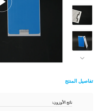
تفاصيل المنتج
ناتج الأوزون: