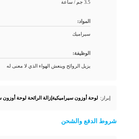
3.5 جم / ساعة
المواد:
سيراميك
الوظيفة:
يزيل الروائح وينعش الهواء الذي لا معنى له
لوحة أوزون سيراميكيةإزالة الرائحة لوحة أوزون سيرا
إبراز:
شروط الدفع والشحن