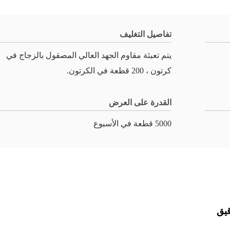
تفاصيل التغليف
يتم تعبئة مقاوم الجهد العالي المصقول بالزجاج في
كرتون ، 200 قطعة في الكرتون.
القدرة على العرض
5000 قطعة في الأسبوع
قيق