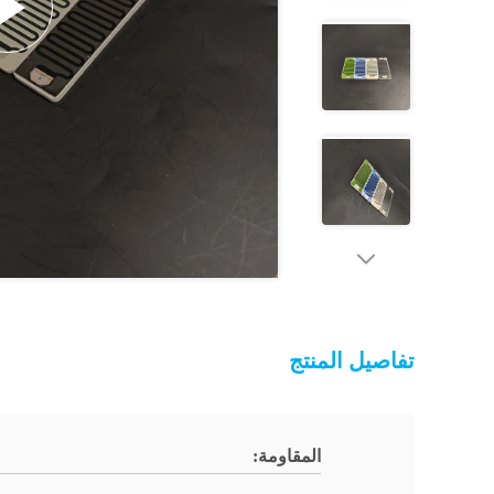
تفاصيل المنتج
المقاومة: