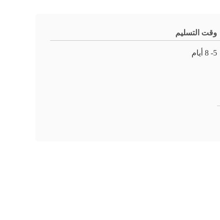
وقت التسليم
5- 8 أيام