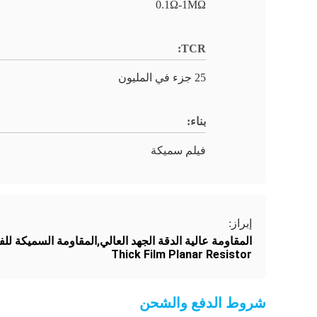
0.1Ω-1MΩ
TCR:
25 جزء في المليون
بناء:
فيلم سميكة
إبراز:
المقاومة عالية الدقة الجهد العالي,المقاومة السميكة ل
Thick Film Planar Resistor
شروط الدفع والشحن