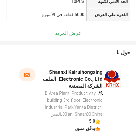
الحد الأدنى لكمية
10PCS
القدرة على العرض
5000 قطعة في الأسبوع
عرض المزيد
حول نا
Shaanxi Kairuihongxing
Electronic Co., Ltd. الملف
الشركة المصنعة
B Area Plant, Productivity
building 3rd floor ,Electronic
Industrial Park,Yanta District,
Xi'an, ShaanXi,China ,الصين
5.0
يدقّق ممون