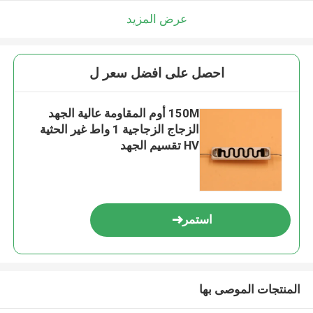
عرض المزيد
احصل على افضل سعر ل
150M أوم المقاومة عالية الجهد
الزجاج الزجاجية 1 واط غير الحثية
HV تقسيم الجهد
استمر
المنتجات الموصى بها