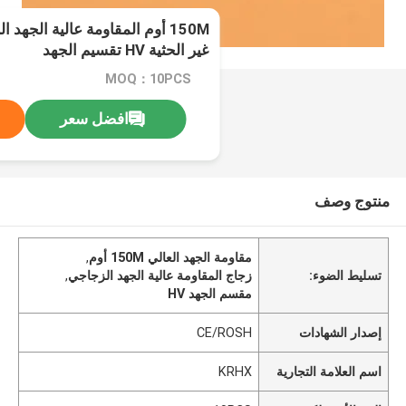
غير الحثية HV تقسيم الجهد
MOQ：10PCS
افضل سعر
منتوج وصف
مقاومة الجهد العالي 150M أوم
,
تسليط الضوء:
زجاج المقاومة عالية الجهد الزجاجي
,
مقسم الجهد HV
إصدار الشهادات
CE/ROSH
اسم العلامة التجارية
KRHX