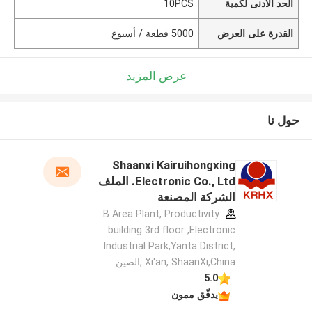
الحد الأدنى لكمية
10PCS
القدرة على العرض
5000 قطعة / أسبوع
عرض المزيد
حول نا
Shaanxi Kairuihongxing
Electronic Co., Ltd. الملف
الشركة المصنعة
B Area Plant, Productivity
building 3rd floor ,Electronic
Industrial Park,Yanta District,
Xi'an, ShaanXi,China ,الصين
5.0
يدقّق ممون