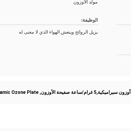
مولد الأوزون
الوظيفة:
يزيل الروائح وينعش الهواء الذي لا معنى له
ramic Ozone Plate
,