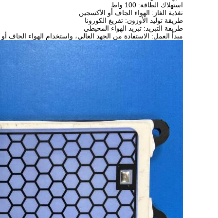
استهلاك الطاقة: 100 واط
تغذية الغاز: الهواء الجاف أو الأكسجين
طريقة توليد الأوزون: تفريغ الكورونا
طريقة التبريد: تبريد الهواء المحيطي
مبدأ العمل: الاستفادة من الجهد العالي، واستخدام الهواء الجاف أو ال