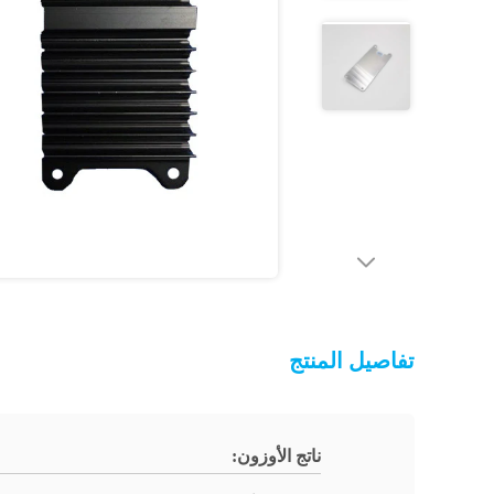
تفاصيل المنتج
ناتج الأوزون: