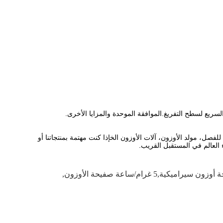
ريع لسطح التفريغ.الموافقة الموحدة والمزايا الأخرى.
فصل، مولد الأوزون، آلات الأوزون الخإذا كنت مهتمة بمنتجاتنا أو
العالم في المستقبل القريب.
,