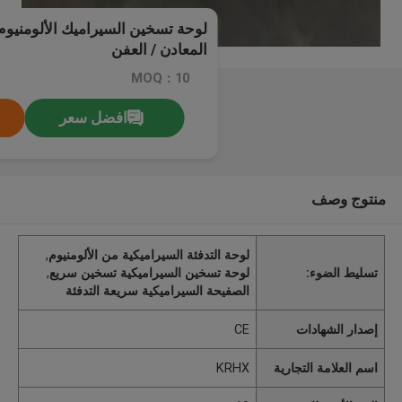
لوحة تسخين السيراميك الألومنيو
المعادن / العفن
MOQ：10
افضل سعر
منتوج وصف
لوحة التدفئة السيراميكية من الألومنيوم
,
تسليط الضوء:
لوحة تسخين السيراميكية تسخين سريع
,
الصفيحة السيراميكية سريعة التدفئة
إصدار الشهادات
CE
اسم العلامة التجارية
KRHX