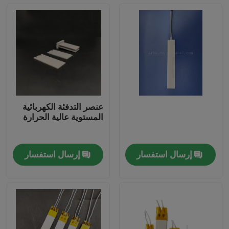
عنصر التدفئة الكهربائية
المستوية عالية الحرارة
إرسال استفسار
إرسال استفسار
المنزل
منتجات
أشرطة فيديو