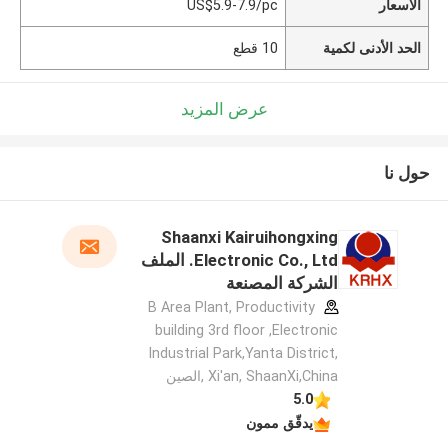
الأسعار
US$5.9-7.9/pc
الحد الأدنى لكمية
10 قطع
عرض المزيد
حول نا
Shaanxi Kairuihongxing
Electronic Co., Ltd. الملف
الشركة المصنعة
B Area Plant, Productivity
building 3rd floor ,Electronic
Industrial Park,Yanta District,
Xi'an, ShaanXi,China ,الصين
5.0
يدقّق ممون