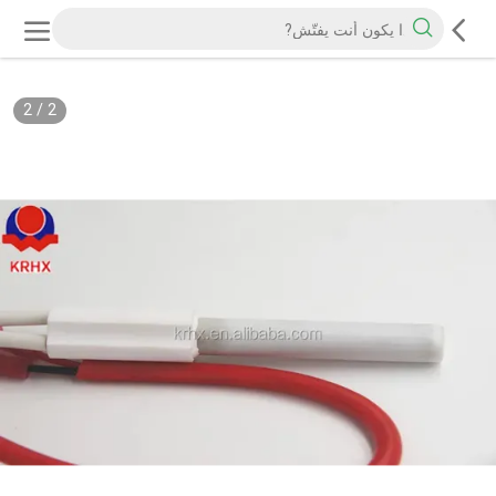
2
/
2