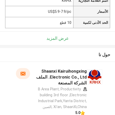
اسم العلامة التجارية
KRHX
الأسعار
US$5.9-7.9/pc
الحد الأدنى لكمية
10 قطع
عرض المزيد
حول نا
Shaanxi Kairuihongxing
Electronic Co., Ltd. الملف
الشركة المصنعة
B Area Plant, Productivity
building 3rd floor ,Electronic
Industrial Park,Yanta District,
Xi'an, ShaanXi,China ,الصين
5.0