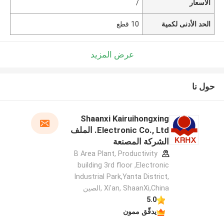
الأسعار
/
الحد الأدنى لكمية
10 قطع
عرض المزيد
حول نا
Shaanxi Kairuihongxing
Electronic Co., Ltd. الملف
الشركة المصنعة
B Area Plant, Productivity
building 3rd floor ,Electronic
Industrial Park,Yanta District,
Xi'an, ShaanXi,China ,الصين
5.0
يدقّق ممون