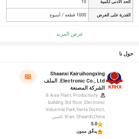
الحد الأدنى لكمية
10
القدرة على العرض
1000 قطعة / أسبوع
عرض المزيد
حول نا
Shaanxi Kairuihongxing
Electronic Co., Ltd. الملف
الشركة المصنعة
B Area Plant, Productivity
building 3rd floor ,Electronic
Industrial Park,Yanta District,
Xi'an, ShaanXi,China ,الصين
5.0
يدقّق ممون