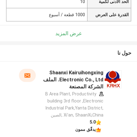
الحد الأدنى لكمية
10
القدرة على العرض
1000 قطعة / أسبوع
عرض المزيد
حول نا
Shaanxi Kairuihongxing
Electronic Co., Ltd. الملف
الشركة المصنعة
B Area Plant, Productivity
building 3rd floor ,Electronic
Industrial Park,Yanta District,
Xi'an, ShaanXi,China ,الصين
5.0
يدقّق ممون