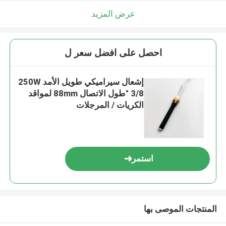
عرض المزيد
احصل على افضل سعر ل
إشعال سيراميكي طويل الأمد 250W
3/8 "طول الاتصال 88mm لمواقد
الكريات / المرجلات
استمر
المنتجات الموصى بها