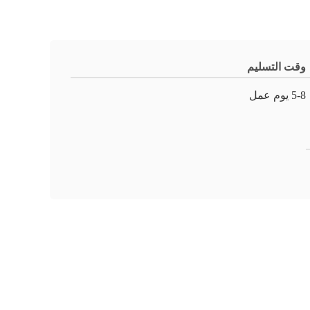
وقت التسليم
5-8 يوم عمل