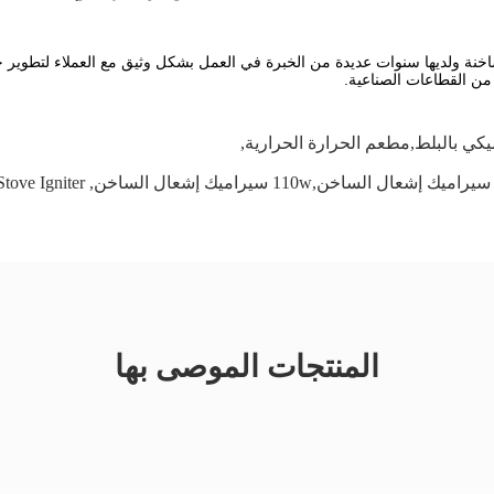
ية الساخنة ولديها سنوات عديدة من الخبرة في العمل بشكل وثيق مع العملاء لتط
من القطاعات الصناعية.
يكي بالبلط,مطعم الحرارة الحرارية
,
Stove Igniter
,
المنتجات الموصى بها