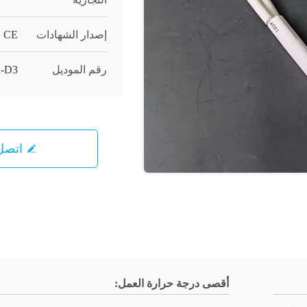
إصدار الشهادات
CE
رقم الموديل
-D3
اتصل 
أقصى درجة حرارة العمل: