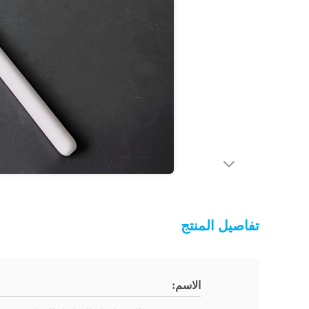
تفاصيل المنتج
الاسم: