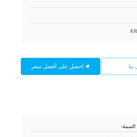
KR
بنا
احصل على أفضل سعر
السمة: