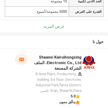
الحد الأدنى لكمية
10 مجموعة
القدرة على العرض
5000 مجموعة/أسبوع
عرض المزيد
حول نا
Shaanxi Kairuihongxing
Electronic Co., Ltd. الملف
الشركة المصنعة
B Area Plant, Productivity
building 3rd floor ,Electronic
Industrial Park,Yanta District,
Xi'an, ShaanXi,China ,الصين
5.0
يدقّق ممون