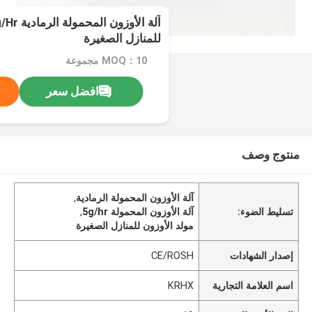
للمنازل الصغيرة
MOQ：10 مجموعة
افضل سعر
منتوج وصف
آلة الأوزون المحمولة الرمادية
,
تسليط الضوء:
آلة الأوزون المحمولة 5g/hr
,
مولد الأوزون للمنازل الصغيرة
إصدار الشهادات
CE/ROSH
اسم العلامة التجارية
KRHX