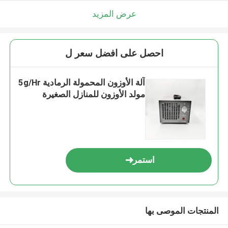
عرض المزيد
احصل على افضل سعر ل
آلة الأوزون المحمولة الرمادية 5g/Hr
مولد الأوزون للمنازل الصغيرة
استمر
المنتجات الموصى بها