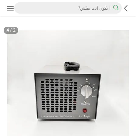
4
/
2