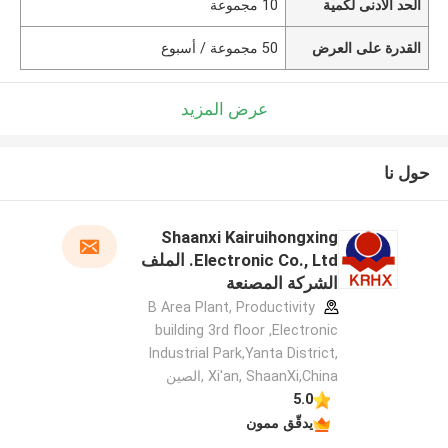
الحد الأدنى لكمية
10 مجموعة
القدرة على العرض
50 مجموعة / أسبوع
عرض المزيد
حول نا
Shaanxi Kairuihongxing
Electronic Co., Ltd. الملف
الشركة المصنعة
B Area Plant, Productivity
building 3rd floor ,Electronic
Industrial Park,Yanta District,
Xi'an, ShaanXi,China ,الصين
5.0
يدقّق ممون