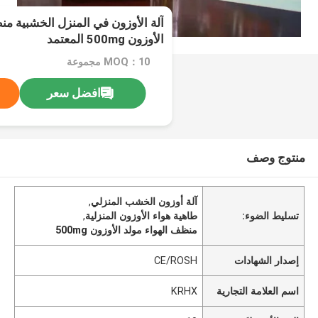
آلة الأوزون في المنزل الخشبية من
الأوزون 500mg المعتمد
MOQ：10 مجموعة
افضل سعر
منتوج وصف
آلة أوزون الخشب المنزلي
,
تسليط الضوء:
طاهية هواء الأوزون المنزلية
,
منظف الهواء مولد الأوزون 500mg
إصدار الشهادات
CE/ROSH
اسم العلامة التجارية
KRHX