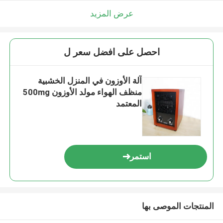
عرض المزيد
احصل على افضل سعر ل
آلة الأوزون في المنزل الخشبية
منظف الهواء مولد الأوزون 500mg
المعتمد
استمر
المنتجات الموصى بها