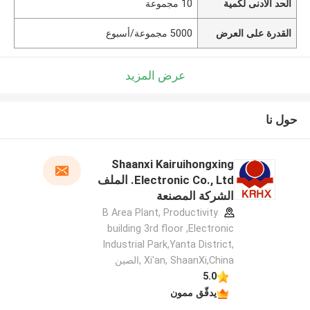
الحد الأدنى لكمية
10 مجموعة
القدرة على العرض
5000 مجموعة/أسبوع
عرض المزيد
حول نا
Shaanxi Kairuihongxing
Electronic Co., Ltd. الملف
الشركة المصنعة
B Area Plant, Productivity
building 3rd floor ,Electronic
Industrial Park,Yanta District,
Xi'an, ShaanXi,China ,الصين
5.0
يدقّق ممون